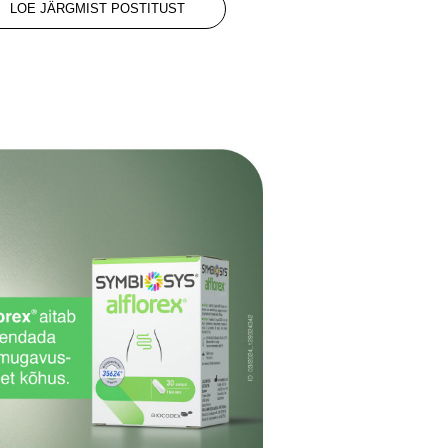
LOE JÄRGMIST POSTITUST