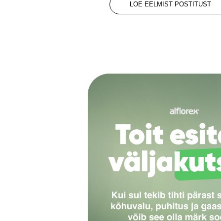
LOE EELMIST POSTITUST